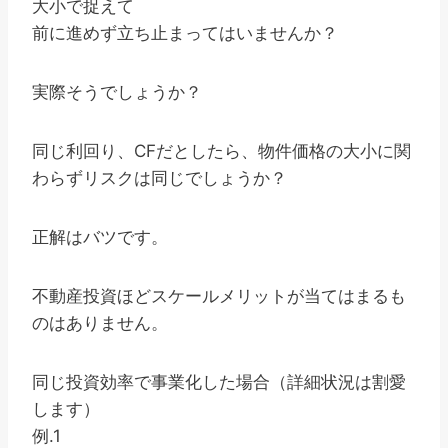
大小で捉えて
前に進めず立ち止まってはいませんか？
実際そうでしょうか？
同じ利回り、CFだとしたら、物件価格の大小に関
わらずリスクは同じでしょうか？
正解はバツです。
不動産投資ほどスケールメリットが当てはまるも
のはありません。
同じ投資効率で事業化した場合（詳細状況は割愛
します）
例.1