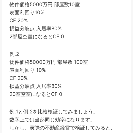
物件価格5000万円 部屋数10室
表面利回り10%
CF 20%
損益分岐点 入居率80%
2部屋空室になるとCF 0
例.2
物件価格50000万円 部屋数 100室
表面利回り 10%
CF 20%
損益分岐点 入居率80%
20室空室になるとCF 0
例.1と例.2を比較検証してみましょう。
数字上では当然同じ効率になります。
しかし、実際の不動産経営で検証してみると、