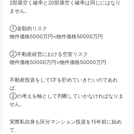
2部屋空く確率と20部屋空く確率は同じにはなり
ません。
①金額的リスク
物件価格5000万円<物件価格50000万円
②不動産経営における空室リスク
物件価格50000万円>物件価格50000万円
不動産投資をしてCFを貯めていきたいのであれ
ば、
②の考えを軸として判断していかなければなりま
せん。
実際私自身も区分マンション投資を15年前に始め
て、