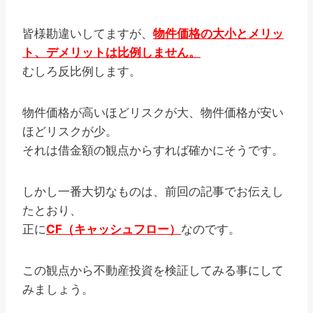
皆様勘違いしてますが、
物件価格の大小とメリッ
ト、デメリットは比例しません。
むしろ反比例します。
物件価格が高いほどリスクが大、物件価格が安い
ほどリスクが少。
それは借金額の観点からすれば確かにそうです。
しかし一番大切なものは、前回の記事でお伝えし
たとおり、
正に
CF（キャッシュフロー）
なのです。
この観点から不動産投資を検証してみる事にして
みましょう。