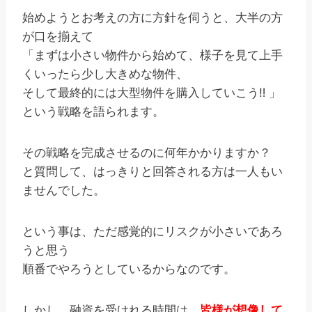
始めようとお考えの方に方針を伺うと、大半の方
が口を揃えて
「まずは小さい物件から始めて、様子を見て上手
くいったら少し大きめな物件、
そして最終的には大型物件を購入していこう‼ 」
という戦略を語られます。
その戦略を完成させるのに何年かかりますか？
と質問して、はっきりと回答される方は一人もい
ませんでした。
という事は、ただ感覚的にリスクが小さいであろ
うと思う
順番でやろうとしているからなのです。
しかし、融資を受けれる時間は、
皆様が想像して