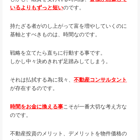
いるよりもずっと短い
のです。
持たざる者がのし上がって富を増やしていくのに
基軸とすべきものは、時間なのです。
戦略を立てたら直ちに行動する事です。
しかし中々決めきれず足踏みしてしまう。
それは払拭する為に我々、
不動産コンサルタント
が存在するのです。
時間をお金に換える事
こそが一番大切な考え方な
のです。
不動産投資のメリット、デメリットを物件価格の