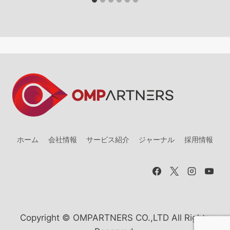
ホーム
会社情報
サービス紹介
ジャーナル
採用情報
Copyright © OMPARTNERS CO.,LTD All Rights