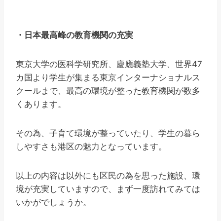
・日本最高峰の教育機関の充実
東京大学の医科学研究所、慶應義塾大学、世界47
カ国より学生が集まる東京インターナショナルス
クールまで、最高の環境が整った教育機関が数多
くあります。
その為、子育て環境が整っていたり、学生の暮ら
しやすさも港区の魅力となっています。
以上の内容は以外にも区民の為を思った施設、環
境が充実していますので、まず一度訪れてみては
いかがでしょうか。