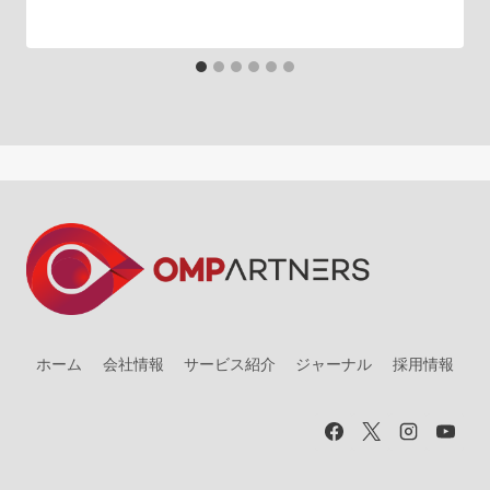
ン
ホーム
会社情報
サービス紹介
ジャーナル
採用情報