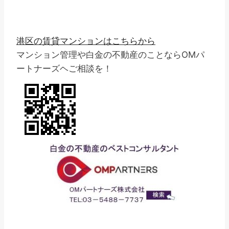
港区の賃貸マンションはこちらから
マンション管理や白金の不動産のことならOMパ
ートナーズヘご相談を！