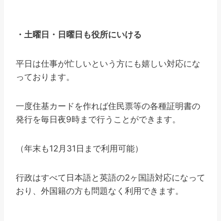
・土曜日・日曜日も役所にいける
平日は仕事が忙しいという方にも嬉しい対応にな
っております。
一度住基カードを作れば住民票等の各種証明書の
発行を毎日夜9時まで行うことができます。
（年末も12月31日まで利用可能）
行政はすべて日本語と英語の2ヶ国語対応になって
おり、外国籍の方も問題なく利用できます。