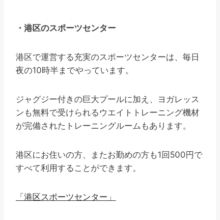
・港区のスポーツセンター
港区で運営する充実のスポーツセンターは、毎日
夜の10時半までやっています。
ジャグジー付きの巨大プールに加え、ヨガレッス
ンも無料で受けられるウエイトトレーニング機材
が完備されたトレーニングルームもあります。
港区にお住いの方、またお勤めの方も1回500円で
すべて利用することができます。
「港区スポーツセンター」