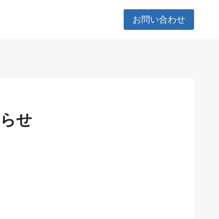
お問い合わせ
知らせ