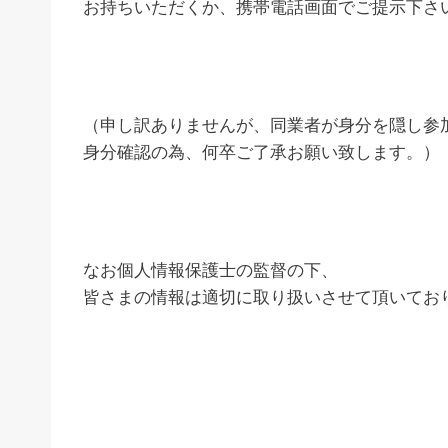
お持ちいただくか、携帯電話画面でご提示下さ
（申し訳ありませんが、同業者が身分を隠し参
身分確認の為、何卒ご了承お願い致します。）
なお個人情報保護士の監督の下、
皆さまの情報は適切に取り扱いさせて頂いてお