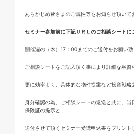
あらかじめ皆さまのご属性等をお知らせ頂いて
セミナー参加前に下記ＵＲＬのご相談シートに
開催週の（木）17：00までのご送付をお願い
ご相談シートをご記入頂く事により詳細な融資
更に効率よく、具体的な物件提案など投資戦略
身分確認の為、ご相談シートの返送と共に、当
保険証の提示と
送付させて頂くセミナー受講申込書をプリント