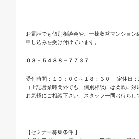
お電話でも個別相談会や、一棟収益マンション
申し込みを受け付けています。
０３－５４８８－７７３７
受付時間：１０：００～１８：３０ 定休日：
（上記営業時間外でも、個別相談には柔軟に対
お気軽にご相談下さい。スタッフ一同お待ちし
【セミナー募集条件 】