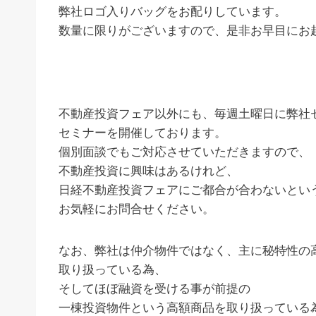
弊社ロゴ入りバッグをお配りしています。
数量に限りがございますので、是非お早目にお
不動産投資フェア以外にも、毎週土曜日に弊社
セミナーを開催しております。
個別面談でもご対応させていただきますので、
不動産投資に興味はあるけれど、
日経不動産投資フェアにご都合が合わないとい
お気軽にお問合せください。
なお、弊社は仲介物件ではなく、主に秘特性の
取り扱っている為、
そしてほぼ融資を受ける事が前提の
一棟投資物件という高額商品を取り扱っている