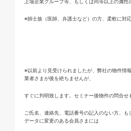
上場企業グループ等、もしくは同等以上の属性
※師士族（医師、弁護士など）の方、柔軟に対
※以前より見受けられましたが、弊社の物件情
業者さまが後を絶ちませんが、
すぐに判明致します。セミナー後物件の問合せ
ご氏名、連絡先、電話番号の記入のない方、も
データに変更のある会員さまには