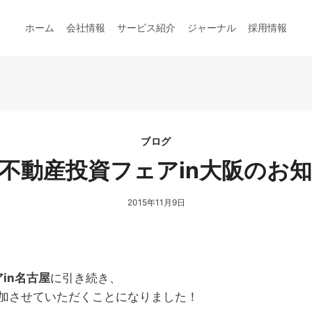
ホーム
会社情報
サービス紹介
ジャーナル
採用情報
ブログ
不動産投資フェアin大阪のお
2015年11月9日
アin名古屋
に引き続き、
加させていただくことになりました！