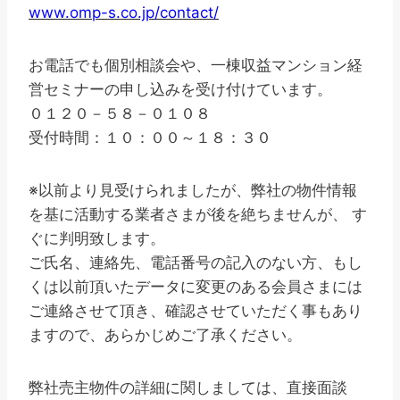
www.omp-s.co.jp/contact/
お電話でも個別相談会や、一棟収益マンション経
営セミナーの申し込みを受け付けています。
０１２０－５８－０１０８
受付時間：１０：００～１８：３０
※以前より見受けられましたが、弊社の物件情報
を基に活動する業者さまが後を絶ちませんが、 す
ぐに判明致します。
ご氏名、連絡先、電話番号の記入のない方、もし
くは以前頂いたデータに変更のある会員さまには
ご連絡させて頂き、確認させていただく事もあり
ますので、あらかじめご了承ください。
弊社売主物件の詳細に関しましては、直接面談