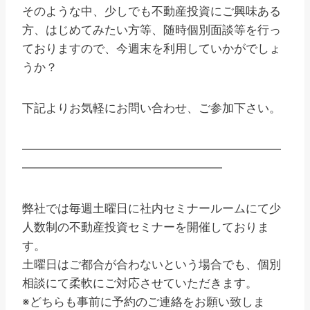
そのような中、少しでも不動産投資にご興味ある
方、はじめてみたい方等、随時個別面談等を行っ
ておりますので、今週末を利用していかがでしょ
うか？
下記よりお気軽にお問い合わせ、ご参加下さい。
——————————————————————
—————————————————
弊社では毎週土曜日に社内セミナールームにて少
人数制の不動産投資セミナーを開催しておりま
す。
土曜日はご都合が合わないという場合でも、個別
相談にて柔軟にご対応させていただきます。
※どちらも事前に予約のご連絡をお願い致しま