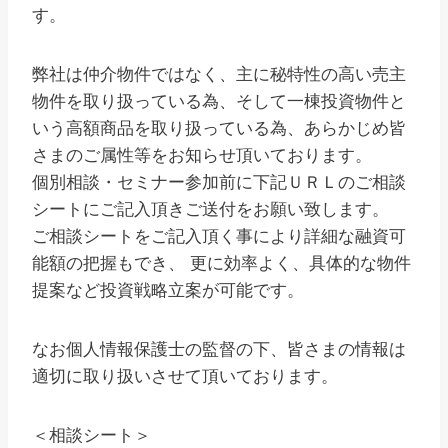
す。
弊社は仲介物件ではなく、主に秘特性の高い売主
物件を取り扱っている為、そして一棟投資物件と
いう高額商品を取り扱っている為、あらかじめ皆
さまのご属性等をお知らせ頂いております。
個別相談・セミナー参加前に下記ＵＲＬのご相談
シートにご記入頂きご送付をお願い致します。
ご相談シートをご記入頂く事により詳細な融資可
能額の把握もでき、 更に効率よく、具体的な物件
提案など投資戦略立案が可能です。
なお個人情報保護士の監督の下、皆さまの情報は
適切に取り扱いさせて頂いております。
＜相談シート＞