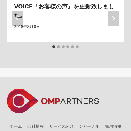
ョ
VOICE『お客様の声』を更新致しまし
ン
た。
2016年8月6日
ホーム
会社情報
サービス紹介
ジャーナル
採用情報