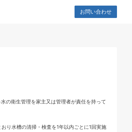
お問い合わせ
料水の衛生管理を家主又は管理者が責任を持って
おり水槽の清掃・検査を1年以内ごとに1回実施