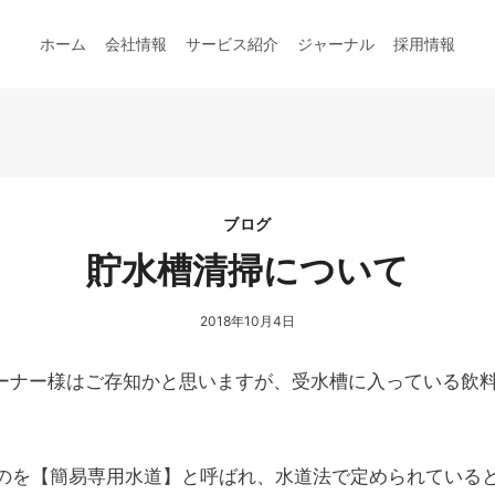
ホーム
会社情報
サービス紹介
ジャーナル
採用情報
ブログ
貯水槽清掃について
2018年10月4日
ーナー様はご存知かと思いますが、受水槽に入っている飲
のを【簡易専用水道】と呼ばれ、水道法で定められていると