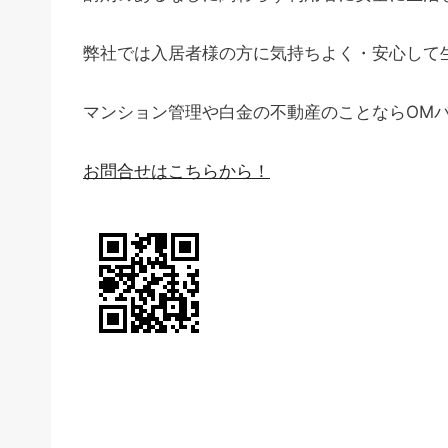
弊社では入居者様の方に気持ちよく・安心して
マンション管理や白金の不動産のことならOM
お問合せはこちらから！