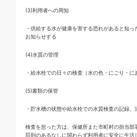
(3)利用者への周知
・供給する水が健康を害する恐れがあると知っ
お知らせする
(4)水質の管理
・給水栓での日々の検査（水の色・にごり・に
(5)書類の保管
・貯水槽の状態や給水栓での水質検査の記録、
検査を怠った方は、保健所また市町村の担当部
罰則のあるなしに関わらず利用者に安全に生活