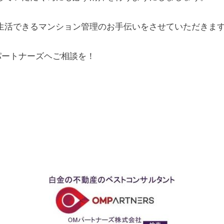
生活できるマンション管理のお手伝いをさせていただきま
パートナーズヘご相談を！