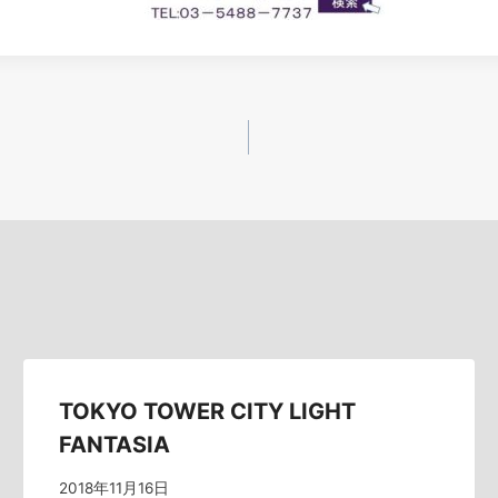
TOKYO TOWER CITY LIGHT
FANTASIA
2018年11月16日