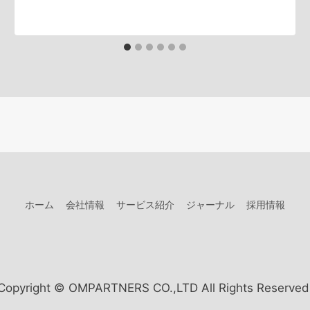
ホーム
会社情報
サービス紹介
ジャーナル
採用情報
Copyright © OMPARTNERS CO.,LTD All Rights Reserved