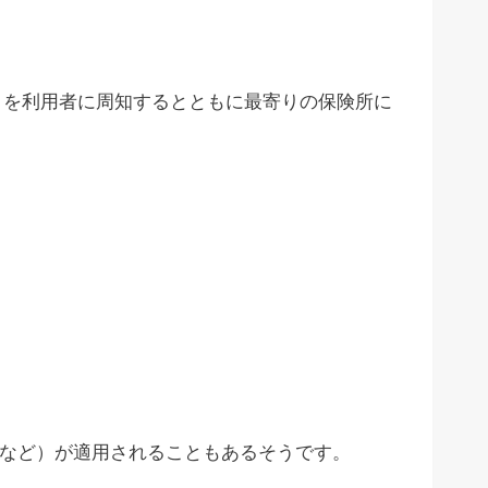
とを利用者に周知するとともに最寄りの保険所に
金など）が適用されることもあるそうです。