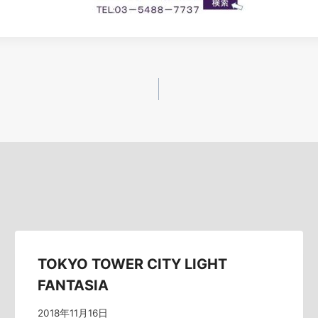
TOKYO TOWER CITY LIGHT
FANTASIA
2018年11月16日