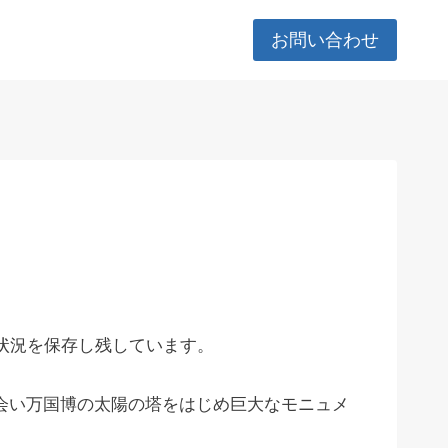
お問い合わせ
状況を保存し残しています。
と会い万国博の太陽の塔をはじめ巨大なモニュメ