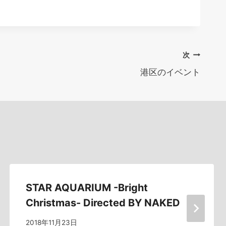
次
港区のイベント
STAR AQUARIUM -Bright
Christmas- Directed BY NAKED
2018年11月23日