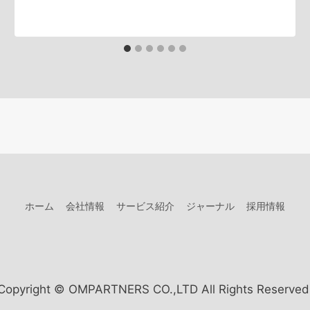
ホーム
会社情報
サービス紹介
ジャーナル
採用情報
Copyright © OMPARTNERS CO.,LTD All Rights Reserved