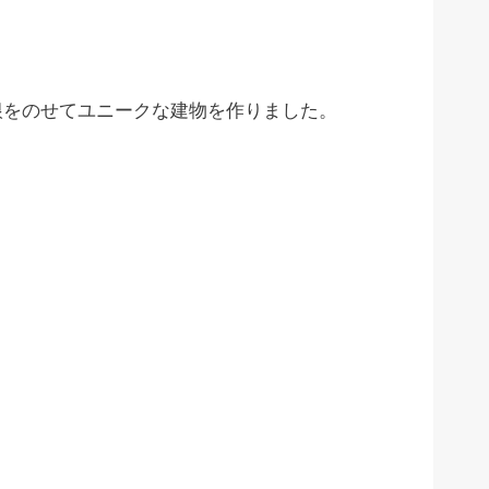
根をのせてユニークな建物を作りました。