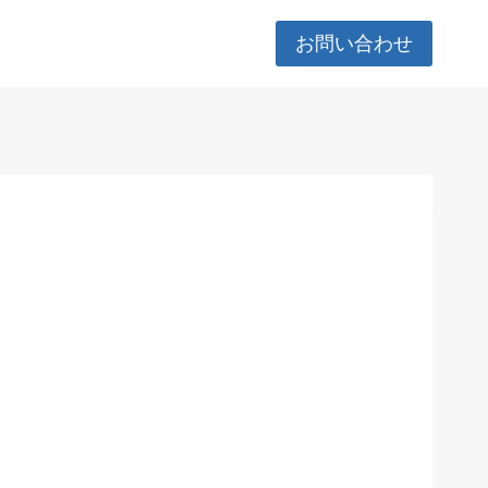
お問い合わせ