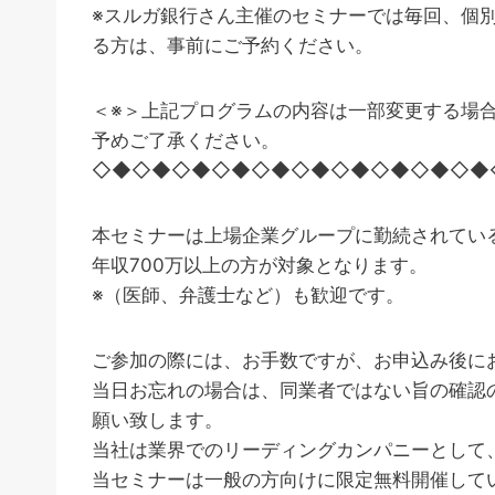
※スルガ銀行さん主催のセミナーでは毎回、個
る方は、事前にご予約ください。
＜※＞上記プログラムの内容は一部変更する場
予めご了承ください。
◇◆◇◆◇◆◇◆◇◆◇◆◇◆◇◆◇◆◇◆
本セミナーは上場企業グループに勤続されてい
年収700万以上の方が対象となります。
※（医師、弁護士など）も歓迎です。
ご参加の際には、お手数ですが、お申込み後に
当日お忘れの場合は、同業者ではない旨の確認
願い致します。
当社は業界でのリーディングカンパニーとして
当セミナーは一般の方向けに限定無料開催して