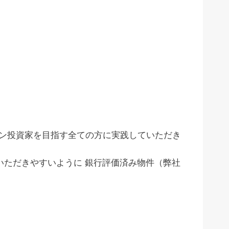
ン投資家を目指す全ての方に実践していただき
いただきやすいように 銀行評価済み物件（弊社